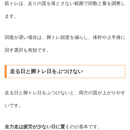
筋トレは、走りの質を落とさない範囲で回数と量を調整し
ます。
回復が遅い場合は、脚トレ頻度を減らし、体幹や上半身に
回す選択も有効です。
走る日と脚トレ日をぶつけない
走る日と脚トレ日をぶつけないと、両方の質が上がりやす
いです。
全力走は疲労が少ない日に置く
のが基本です。