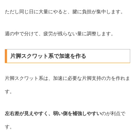
ただし同じ日に大量にやると、腱に負担が集中します。
週の中で分けて、疲労が残らない量に調整します。
片脚スクワット系で加速を作る
片脚スクワット系は、加速に必要な片脚支持の力を作れま
す。
左右差が見えやすく、弱い側を補強しやすい
のが利点で
す。