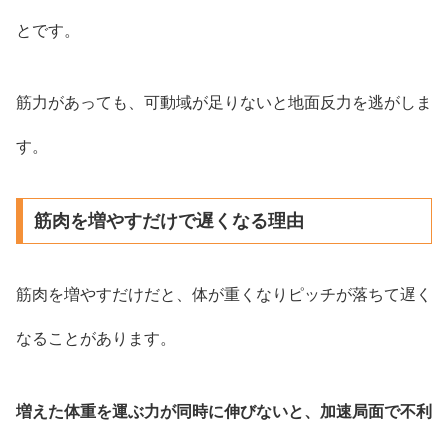
とです。
筋力があっても、可動域が足りないと地面反力を逃がしま
す。
筋肉を増やすだけで遅くなる理由
筋肉を増やすだけだと、体が重くなりピッチが落ちて遅く
なることがあります。
増えた体重を運ぶ力が同時に伸びないと、加速局面で不利