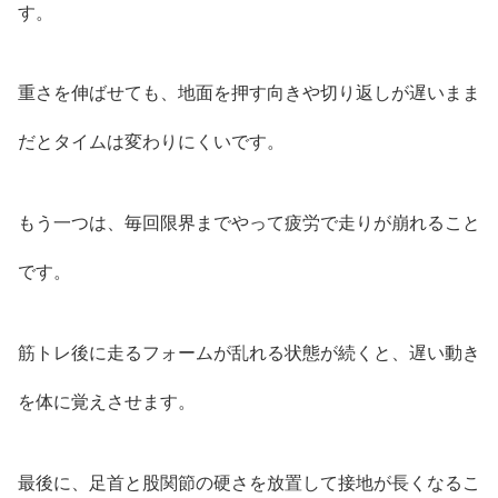
す。
重さを伸ばせても、地面を押す向きや切り返しが遅いまま
だとタイムは変わりにくいです。
もう一つは、毎回限界までやって疲労で走りが崩れること
です。
筋トレ後に走るフォームが乱れる状態が続くと、遅い動き
を体に覚えさせます。
最後に、足首と股関節の硬さを放置して接地が長くなるこ