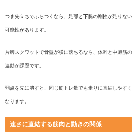
つま先立ちでふらつくなら、足部と下腿の剛性が足りない
可能性があります。
片脚スクワットで骨盤が横に落ちるなら、体幹と中殿筋の
連動が課題です。
弱点を先に潰すと、同じ筋トレ量でも走りに直結しやすく
なります。
速さに直結する筋肉と動きの関係