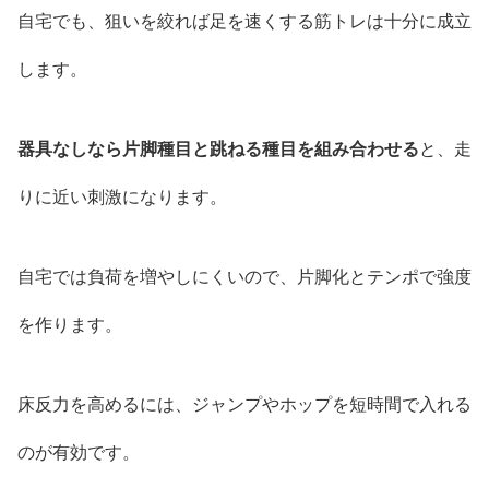
自宅でも、狙いを絞れば足を速くする筋トレは十分に成立
します。
器具なしなら片脚種目と跳ねる種目を組み合わせる
と、走
りに近い刺激になります。
自宅では負荷を増やしにくいので、片脚化とテンポで強度
を作ります。
床反力を高めるには、ジャンプやホップを短時間で入れる
のが有効です。