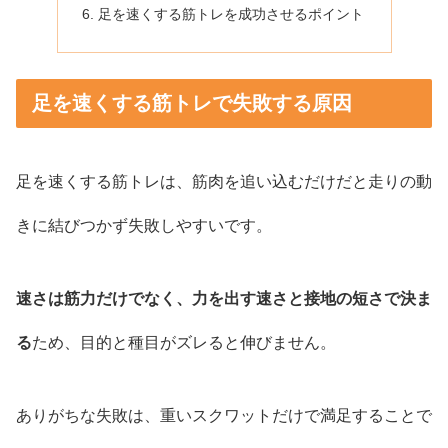
足を速くする筋トレを成功させるポイント
足を速くする筋トレで失敗する原因
足を速くする筋トレは、筋肉を追い込むだけだと走りの動
きに結びつかず失敗しやすいです。
速さは筋力だけでなく、力を出す速さと接地の短さで決ま
る
ため、目的と種目がズレると伸びません。
ありがちな失敗は、重いスクワットだけで満足することで