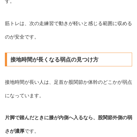
す。
筋トレは、次の走練習で動きが軽いと感じる範囲に収める
のが安全です。
接地時間が長くなる弱点の見つけ方
接地時間が長い人は、足首か股関節か体幹のどこかが弱点
になっています。
片脚で踏んだときに膝が内側へ入るなら、股関節外側の弱
さが濃厚
です。