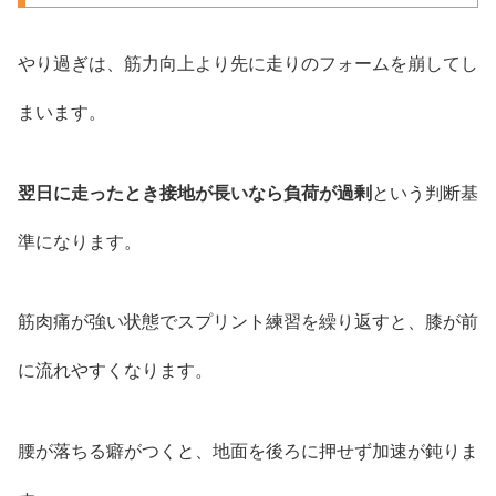
やり過ぎは、筋力向上より先に走りのフォームを崩してし
まいます。
翌日に走ったとき接地が長いなら負荷が過剰
という判断基
準になります。
筋肉痛が強い状態でスプリント練習を繰り返すと、膝が前
に流れやすくなります。
腰が落ちる癖がつくと、地面を後ろに押せず加速が鈍りま