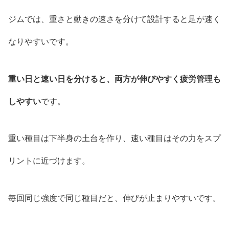
ジムでは、重さと動きの速さを分けて設計すると足が速く
なりやすいです。
重い日と速い日を分けると、両方が伸びやすく疲労管理も
しやすい
です。
重い種目は下半身の土台を作り、速い種目はその力をスプ
リントに近づけます。
毎回同じ強度で同じ種目だと、伸びが止まりやすいです。