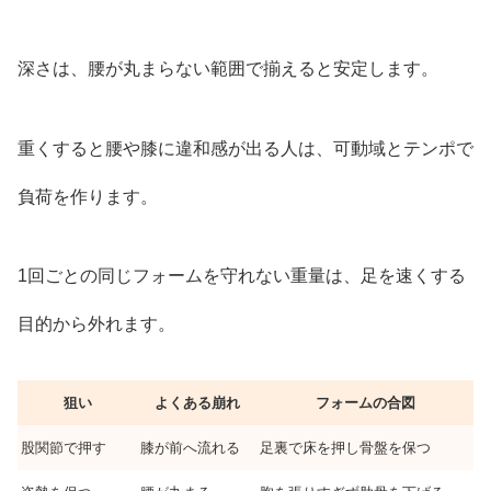
深さは、腰が丸まらない範囲で揃えると安定します。
重くすると腰や膝に違和感が出る人は、可動域とテンポで
負荷を作ります。
1回ごとの同じフォームを守れない重量は、足を速くする
目的から外れます。
狙い
よくある崩れ
フォームの合図
股関節で押す
膝が前へ流れる
足裏で床を押し骨盤を保つ