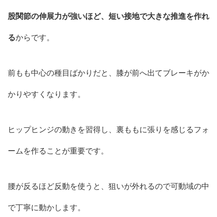
股関節の伸展力が強いほど、短い接地で大きな推進を作れ
る
からです。
前もも中心の種目ばかりだと、膝が前へ出てブレーキがか
かりやすくなります。
ヒップヒンジの動きを習得し、裏ももに張りを感じるフォ
ームを作ることが重要です。
腰が反るほど反動を使うと、狙いが外れるので可動域の中
で丁寧に動かします。