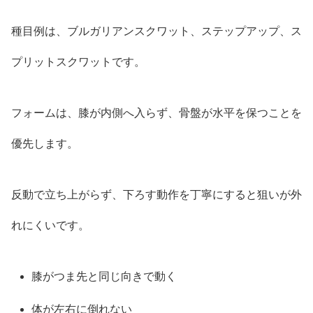
種目例は、ブルガリアンスクワット、ステップアップ、ス
プリットスクワットです。
フォームは、膝が内側へ入らず、骨盤が水平を保つことを
優先します。
反動で立ち上がらず、下ろす動作を丁寧にすると狙いが外
れにくいです。
膝がつま先と同じ向きで動く
体が左右に倒れない