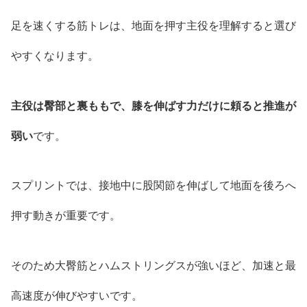
足を速くする筋トレは、地面を押す主役を理解すると選び
やすくなります。
主役は臀部と裏ももで、膝を伸ばす力だけに頼ると推進が
弱い
です。
スプリントでは、接地中に股関節を伸ばして地面を後ろへ
押す動きが重要です。
そのため大臀筋とハムストリングスが強いほど、加速と最
高速度が伸びやすいです。