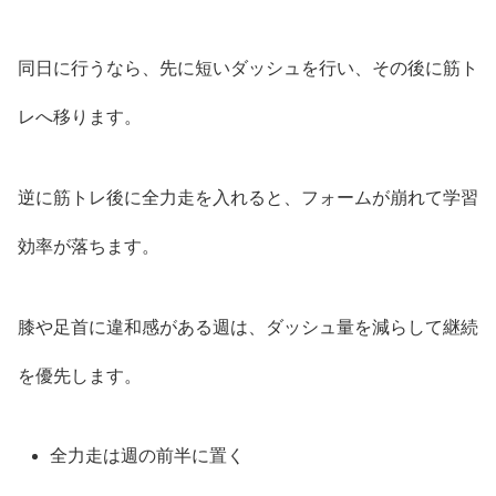
同日に行うなら、先に短いダッシュを行い、その後に筋ト
レへ移ります。
逆に筋トレ後に全力走を入れると、フォームが崩れて学習
効率が落ちます。
膝や足首に違和感がある週は、ダッシュ量を減らして継続
を優先します。
全力走は週の前半に置く