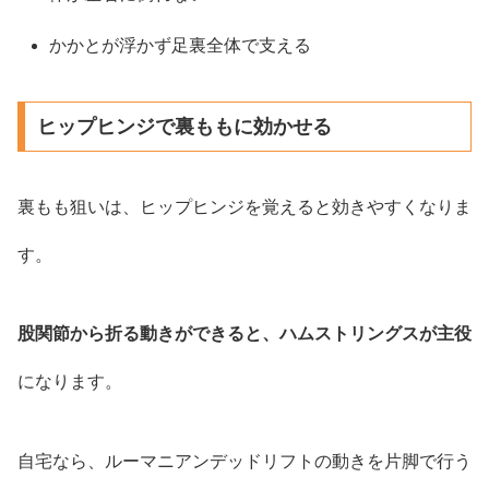
かかとが浮かず足裏全体で支える
ヒップヒンジで裏ももに効かせる
裏もも狙いは、ヒップヒンジを覚えると効きやすくなりま
す。
股関節から折る動きができると、ハムストリングスが主役
になります。
自宅なら、ルーマニアンデッドリフトの動きを片脚で行う