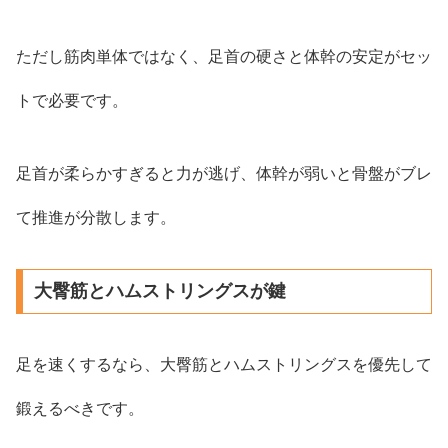
ただし筋肉単体ではなく、足首の硬さと体幹の安定がセッ
トで必要です。
足首が柔らかすぎると力が逃げ、体幹が弱いと骨盤がブレ
て推進が分散します。
大臀筋とハムストリングスが鍵
足を速くするなら、大臀筋とハムストリングスを優先して
鍛えるべきです。