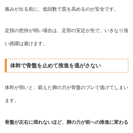
痛みが出る前に、低回数で質を高めるのが安全です。
足指の把持が弱い場合は、足部の安定が先で、いきなり強
い跳躍は避けます。
体幹で骨盤を止めて推進を逃がさない
体幹が弱いと、鍛えた脚の力が骨盤のブレで逃げてしまい
ます。
骨盤が左右に揺れないほど、脚の力が前への推進に変わる