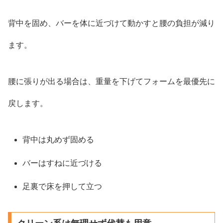
背中を固め、バーを体に近づけて動かすと腰の負担が減り
ます。
腰に張りが出る場合は、重量を下げてフォームを最優先に
戻します。
背中は丸めず固める
バーはすねに近づける
足裏で床を押して立つ