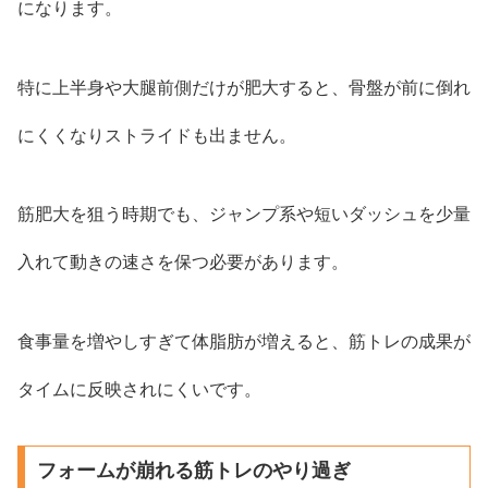
になります。
特に上半身や大腿前側だけが肥大すると、骨盤が前に倒れ
にくくなりストライドも出ません。
筋肥大を狙う時期でも、ジャンプ系や短いダッシュを少量
入れて動きの速さを保つ必要があります。
食事量を増やしすぎて体脂肪が増えると、筋トレの成果が
タイムに反映されにくいです。
フォームが崩れる筋トレのやり過ぎ