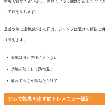
着地で音が大きいなら、潰れている可能性があるので中止
して質を戻します。
足首や膝に違和感がある日は、ジャンプは避けて補強に切
り替えます。
着地は膝が内側に入らない
接地を短くして跳ね返す
疲れて高さが落ちたら終了
ジムで効果を出す筋トレメニュー設計