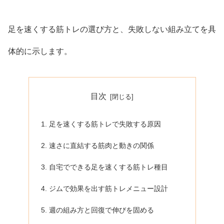
足を速くする筋トレの選び方と、失敗しない組み立てを具
体的に示します。
目次
足を速くする筋トレで失敗する原因
速さに直結する筋肉と動きの関係
自宅でできる足を速くする筋トレ種目
ジムで効果を出す筋トレメニュー設計
週の組み方と回復で伸びを固める