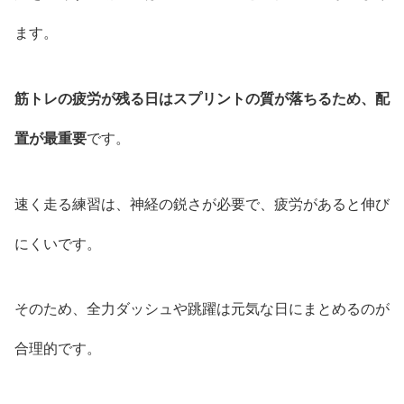
ます。
筋トレの疲労が残る日はスプリントの質が落ちるため、配
置が最重要
です。
速く走る練習は、神経の鋭さが必要で、疲労があると伸び
にくいです。
そのため、全力ダッシュや跳躍は元気な日にまとめるのが
合理的です。