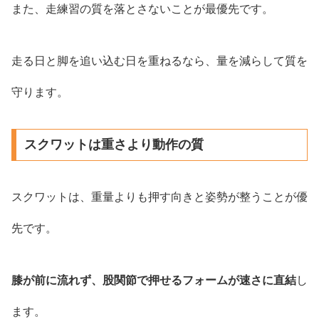
また、走練習の質を落とさないことが最優先です。
走る日と脚を追い込む日を重ねるなら、量を減らして質を
守ります。
スクワットは重さより動作の質
スクワットは、重量よりも押す向きと姿勢が整うことが優
先です。
膝が前に流れず、股関節で押せるフォームが速さに直結
し
ます。