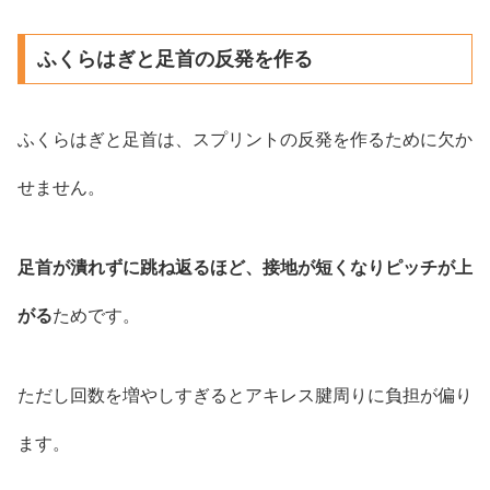
ふくらはぎと足首の反発を作る
ふくらはぎと足首は、スプリントの反発を作るために欠か
せません。
足首が潰れずに跳ね返るほど、接地が短くなりピッチが上
がる
ためです。
ただし回数を増やしすぎるとアキレス腱周りに負担が偏り
ます。