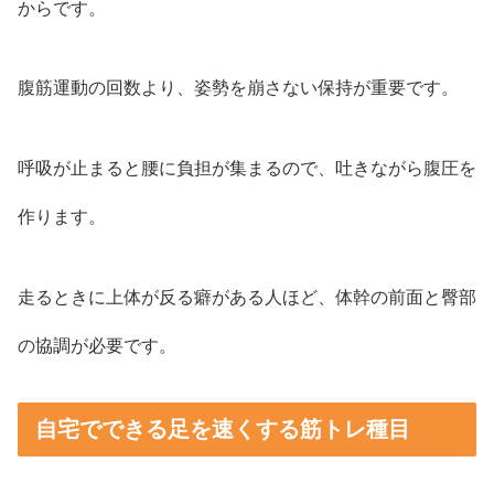
からです。
腹筋運動の回数より、姿勢を崩さない保持が重要です。
呼吸が止まると腰に負担が集まるので、吐きながら腹圧を
作ります。
走るときに上体が反る癖がある人ほど、体幹の前面と臀部
の協調が必要です。
自宅でできる足を速くする筋トレ種目