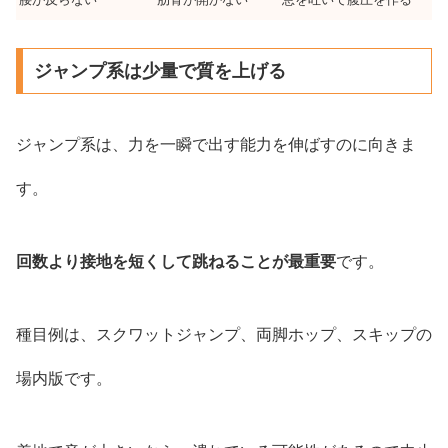
ジャンプ系は少量で質を上げる
ジャンプ系は、力を一瞬で出す能力を伸ばすのに向きま
す。
回数より接地を短くして跳ねることが最重要
です。
種目例は、スクワットジャンプ、両脚ホップ、スキップの
場内版です。