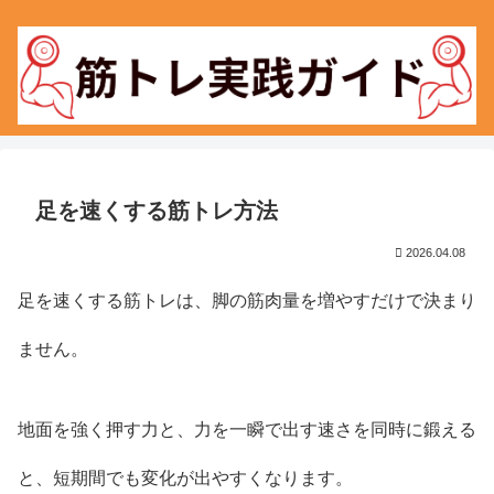
足を速くする筋トレ方法
2026.04.08
足を速くする筋トレは、脚の筋肉量を増やすだけで決まり
ません。
地面を強く押す力と、力を一瞬で出す速さを同時に鍛える
と、短期間でも変化が出やすくなります。