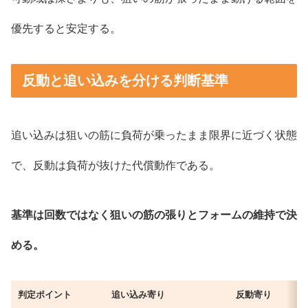
優先すると安定する。
反動と追い込みを分ける判断基準
追い込みは狙いの筋に負荷が乗ったまま限界に近づく状態
で、反動は負荷が抜けた代償動作である。
基準は回数ではなく狙いの筋の張りとフォームの維持で決
める。
判定ポイント
追い込み寄り
反動寄り