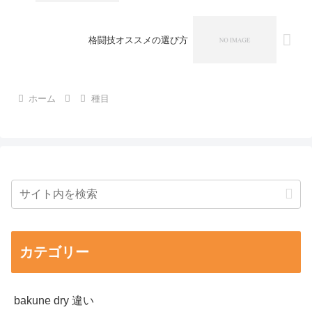
格闘技オススメの選び方
ホーム
種目
カテゴリー
bakune dry 違い