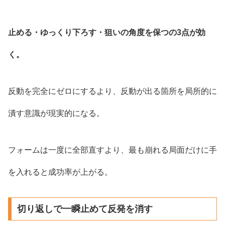
止める・ゆっくり下ろす・狙いの角度を保つの3点が効
く。
反動を完全にゼロにするより、反動が出る箇所を局所的に
潰す意識が現実的になる。
フォームは一度に全部直すより、最も崩れる局面だけに手
を入れると成功率が上がる。
切り返しで一瞬止めて反発を消す