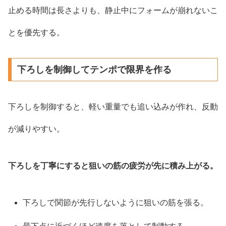
止める時間は長さよりも、静止中にフォームが崩れないこ
とを優先する。
下ろしを制御してテンポで限界を作る
下ろしを制御すると、軽い重量でも追い込みが作れ、反動
が減りやすい。
下ろしを丁寧にすると狙いの筋の疲労が先に積み上がる。
下ろしで関節が先行しないように狙いの筋を張る。