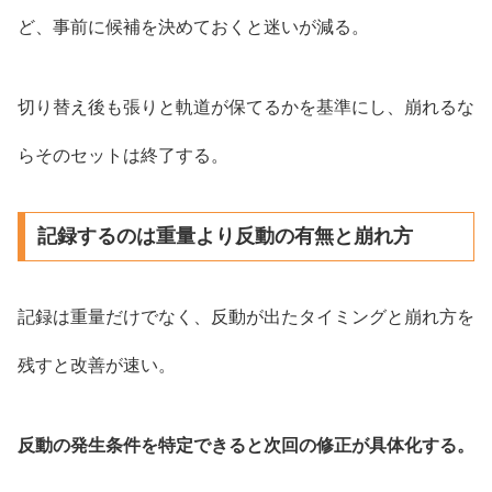
ど、事前に候補を決めておくと迷いが減る。
切り替え後も張りと軌道が保てるかを基準にし、崩れるな
らそのセットは終了する。
記録するのは重量より反動の有無と崩れ方
記録は重量だけでなく、反動が出たタイミングと崩れ方を
残すと改善が速い。
反動の発生条件を特定できると次回の修正が具体化する。