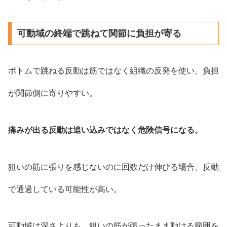
可動域の終端で跳ねて関節に負担が寄る
ボトムで跳ねる反動は筋ではなく組織の反発を使い、負担
が関節側に寄りやすい。
痛みが出る反動は追い込みではなく危険信号になる。
狙いの筋に張りを感じないのに回数だけ伸びる場合、反動
で通過している可能性が高い。
可動域は深さよりも、狙いの筋が張ったまま動ける範囲を