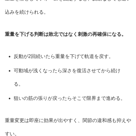
込みを続けられる。
重量を下げる判断は敗北ではなく刺激の再確保になる。
反動が2回続いたら重量を下げて軌道を戻す。
可動域が浅くなったら深さを復活させてから続け
る。
狙いの筋の張りが戻ったらそこで限界まで進める。
重量変更は即座に効果が出やすく、関節の違和感も抑えや
すい。