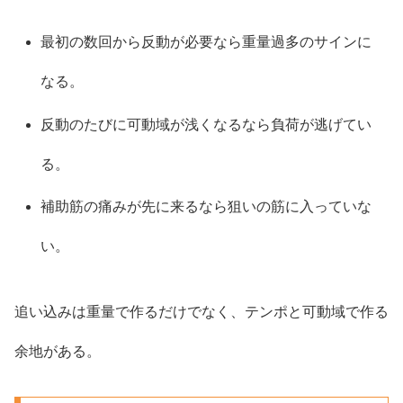
最初の数回から反動が必要なら重量過多のサインに
なる。
反動のたびに可動域が浅くなるなら負荷が逃げてい
る。
補助筋の痛みが先に来るなら狙いの筋に入っていな
い。
追い込みは重量で作るだけでなく、テンポと可動域で作る
余地がある。