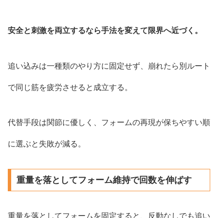
安全と刺激を両立するなら手法を変えて限界へ近づく。
追い込みは一種類のやり方に固定せず、崩れたら別ルート
で同じ筋を疲労させると成立する。
代替手段は関節に優しく、フォームの再現が保ちやすい順
に選ぶと失敗が減る。
重量を落としてフォーム維持で回数を伸ばす
重量を落としてフォームを固定すると、反動なしでも追い