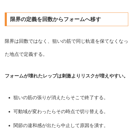
限界の定義を回数からフォームへ移す
限界は回数ではなく、狙いの筋で同じ軌道を保てなくなっ
た地点で定義する。
フォームが壊れたレップは刺激よりリスクが増えやすい。
狙いの筋の張りが消えたらそこで終了する。
可動域が変わったらその時点で切り替える。
関節の違和感が出たら中止して原因を潰す。