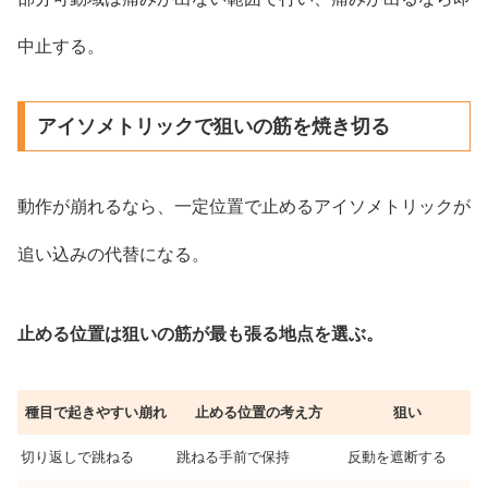
中止する。
アイソメトリックで狙いの筋を焼き切る
動作が崩れるなら、一定位置で止めるアイソメトリックが
追い込みの代替になる。
止める位置は狙いの筋が最も張る地点を選ぶ。
種目で起きやすい崩れ
止める位置の考え方
狙い
切り返しで跳ねる
跳ねる手前で保持
反動を遮断する