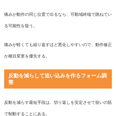
痛みが動作の同じ位置で出るなら、可動域終端で跳ねてい
る可能性を疑う。
痛みが軽くても繰り返すほど悪化しやすいので、動作修正
か種目変更を優先する。
反動を減らして追い込みを作るフォーム調
整
反動を減らす最短手段は、切り返しを安定させて狙いの筋
で制動することにある。