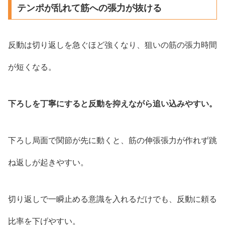
テンポが乱れて筋への張力が抜ける
反動は切り返しを急ぐほど強くなり、狙いの筋の張力時間
が短くなる。
下ろしを丁寧にすると反動を抑えながら追い込みやすい。
下ろし局面で関節が先に動くと、筋の伸張張力が作れず跳
ね返しが起きやすい。
切り返しで一瞬止める意識を入れるだけでも、反動に頼る
比率を下げやすい。