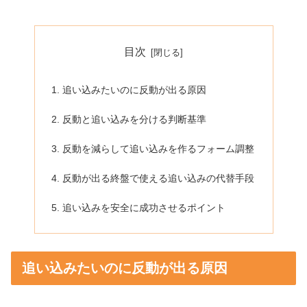
目次
追い込みたいのに反動が出る原因
反動と追い込みを分ける判断基準
反動を減らして追い込みを作るフォーム調整
反動が出る終盤で使える追い込みの代替手段
追い込みを安全に成功させるポイント
追い込みたいのに反動が出る原因