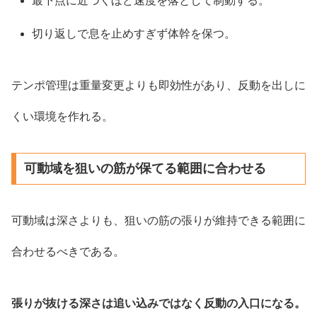
最下点に近づくほど速度を落として制動する。
切り返しで息を止めすぎず体幹を保つ。
テンポ管理は重量変更よりも即効性があり、反動を出しに
くい環境を作れる。
可動域を狙いの筋が保てる範囲に合わせる
可動域は深さよりも、狙いの筋の張りが維持できる範囲に
合わせるべきである。
張りが抜ける深さは追い込みではなく反動の入口になる。