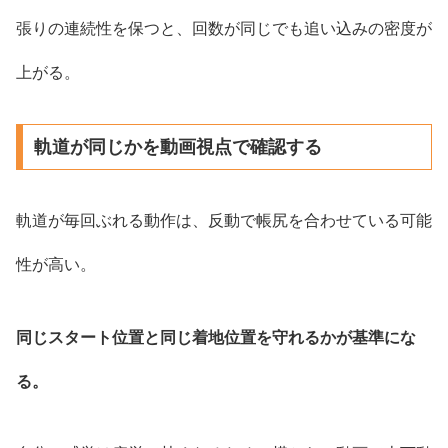
張りの連続性を保つと、回数が同じでも追い込みの密度が
上がる。
軌道が同じかを動画視点で確認する
軌道が毎回ぶれる動作は、反動で帳尻を合わせている可能
性が高い。
同じスタート位置と同じ着地位置を守れるかが基準にな
る。