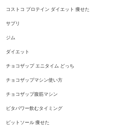
コストコ プロテイン ダイエット 痩せた
サプリ
ジム
ダイエット
チョコザップ エニタイム どっち
チョコザップマシン使い方
チョコザップ腹筋マシン
ビタパワー飲むタイミング
ピットソール 痩せた