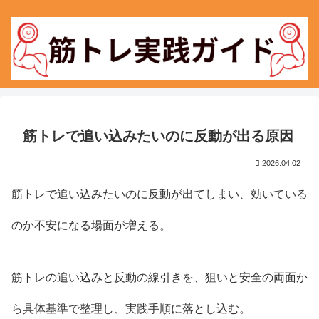
筋トレで追い込みたいのに反動が出る原因
2026.04.02
筋トレで追い込みたいのに反動が出てしまい、効いている
のか不安になる場面が増える。
筋トレの追い込みと反動の線引きを、狙いと安全の両面か
ら具体基準で整理し、実践手順に落とし込む。