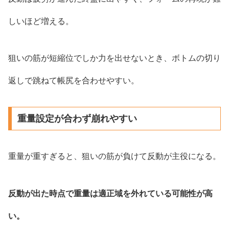
しいほど増える。
狙いの筋が短縮位でしか力を出せないとき、ボトムの切り
返しで跳ねて帳尻を合わせやすい。
重量設定が合わず崩れやすい
重量が重すぎると、狙いの筋が負けて反動が主役になる。
反動が出た時点で重量は適正域を外れている可能性が高
い。