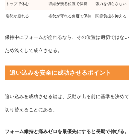
トップで休む
収縮が残る位置で保持
張力を切らさない
姿勢が崩れる
姿勢が守れる角度で保持
関節負担を抑える
保持中にフォームが崩れるなら、その位置は適切ではない
ため浅くして成立させる。
追い込みを安全に成功させるポイント
追い込みを成功させる鍵は、反動が出る前に基準を決めて
切り替えることにある。
フォーム維持と痛みゼロを最優先にすると長期で伸びる。