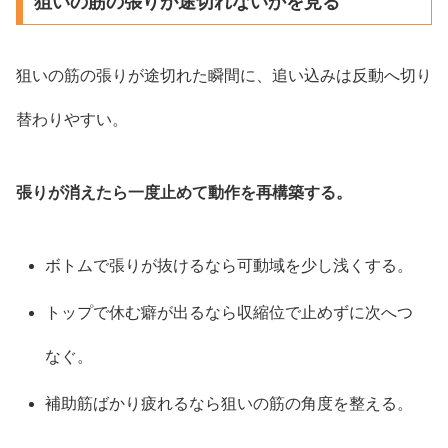
狙いの筋の張りが途切れないかを見る
狙いの筋の張りが途切れた瞬間に、追い込みは反動へ切り
替わりやすい。
張りが消えたら一度止めて動作を再構築する。
ボトムで張りが抜けるなら可動域を少し浅くする。
トップで休む癖が出るなら収縮位で止めずに次へつ
なぐ。
補助筋ばかり疲れるなら狙いの筋の角度を整える。