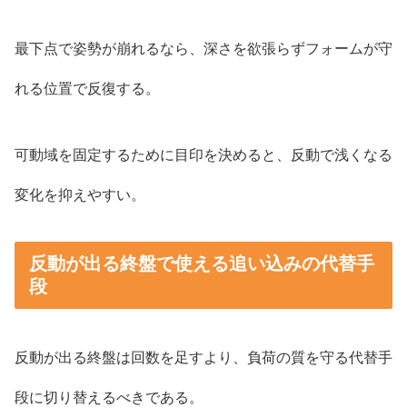
最下点で姿勢が崩れるなら、深さを欲張らずフォームが守
れる位置で反復する。
可動域を固定するために目印を決めると、反動で浅くなる
変化を抑えやすい。
反動が出る終盤で使える追い込みの代替手
段
反動が出る終盤は回数を足すより、負荷の質を守る代替手
段に切り替えるべきである。