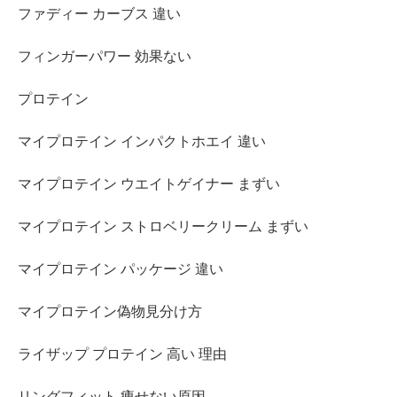
ファディー カーブス 違い
フィンガーパワー 効果ない
プロテイン
マイプロテイン インパクトホエイ 違い
マイプロテイン ウエイトゲイナー まずい
マイプロテイン ストロベリークリーム まずい
マイプロテイン パッケージ 違い
マイプロテイン偽物見分け方
ライザップ プロテイン 高い 理由
リングフィット 痩せない原因