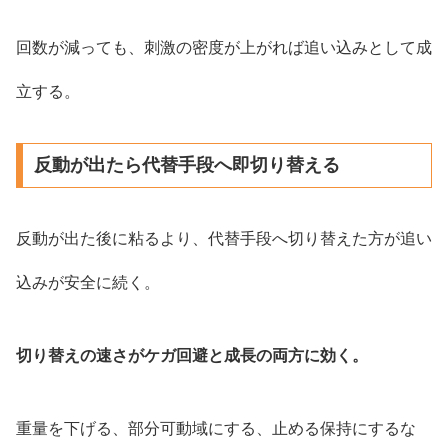
回数が減っても、刺激の密度が上がれば追い込みとして成
立する。
反動が出たら代替手段へ即切り替える
反動が出た後に粘るより、代替手段へ切り替えた方が追い
込みが安全に続く。
切り替えの速さがケガ回避と成長の両方に効く。
重量を下げる、部分可動域にする、止める保持にするな