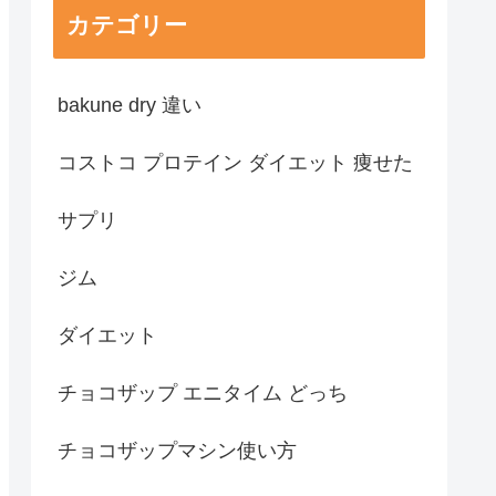
カテゴリー
bakune dry 違い
コストコ プロテイン ダイエット 痩せた
サプリ
ジム
ダイエット
チョコザップ エニタイム どっち
チョコザップマシン使い方