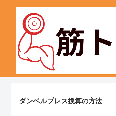
ダンベルプレス換算の方法