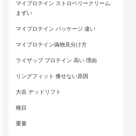
マイプロテイン ストロベリークリーム
まずい
マイプロテイン パッケージ 違い
マイプロテイン偽物見分け方
ライザップ プロテイン 高い 理由
リングフィット 痩せない原因
大谷 デッドリフト
種目
重量