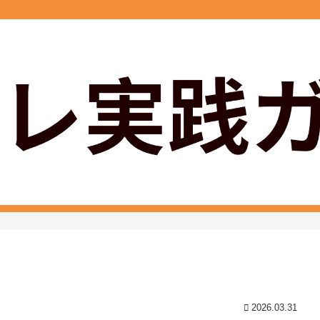
2026.03.31