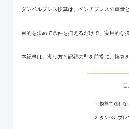
ダンベルプレス換算は、ベンチプレスの重量
目的を決めて条件を揃えるだけで、実用的な
本記事は、測り方と記録の型を前提に、換算
目
換算で迷わな
ダンベルプレ