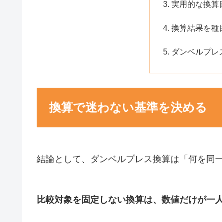
実用的な換算
換算結果を種
ダンベルプレ
換算で迷わない基準を決める
結論として、ダンベルプレス換算は「何を同
比較対象を固定しない換算は、数値だけが一