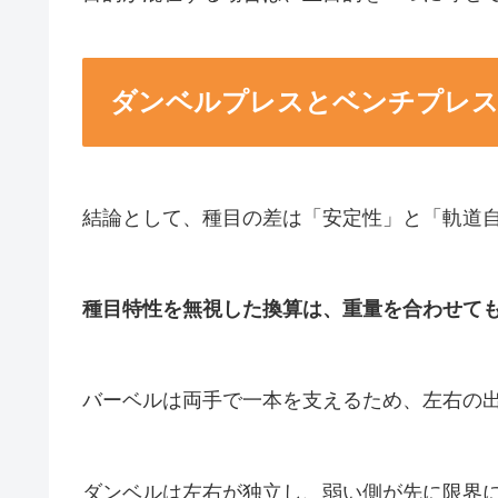
ダンベルプレスとベンチプレ
結論として、種目の差は「安定性」と「軌道
種目特性を無視した換算は、重量を合わせて
バーベルは両手で一本を支えるため、左右の
ダンベルは左右が独立し、弱い側が先に限界