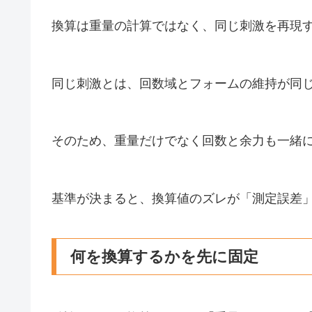
換算は重量の計算ではなく、同じ刺激を再現
同じ刺激とは、回数域とフォームの維持が同
そのため、重量だけでなく回数と余力も一緒
基準が決まると、換算値のズレが「測定誤差
何を換算するかを先に固定