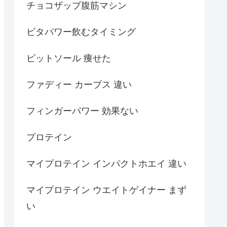
チョコザップ腹筋マシン
ビタパワー飲むタイミング
ピットソール 痩せた
ファディー カーブス 違い
フィンガーパワー 効果ない
プロテイン
マイプロテイン インパクトホエイ 違い
マイプロテイン ウエイトゲイナー まず
い