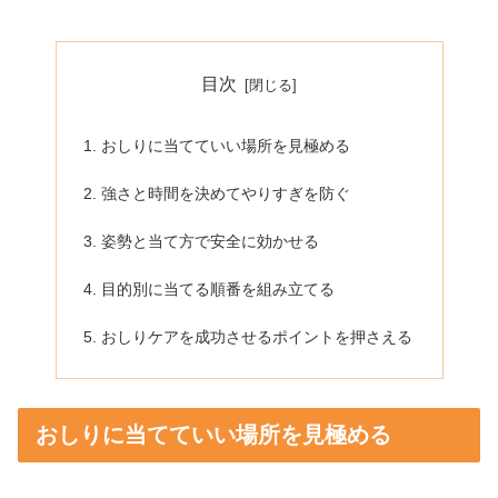
目次
おしりに当てていい場所を見極める
強さと時間を決めてやりすぎを防ぐ
姿勢と当て方で安全に効かせる
目的別に当てる順番を組み立てる
おしりケアを成功させるポイントを押さえる
おしりに当てていい場所を見極める