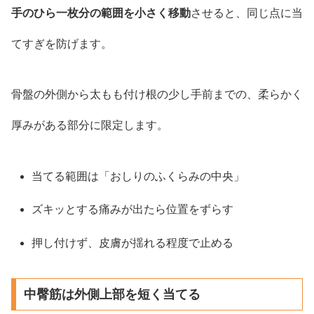
手のひら一枚分の範囲を小さく移動
させると、同じ点に当
てすぎを防げます。
骨盤の外側から太もも付け根の少し手前までの、柔らかく
厚みがある部分に限定します。
当てる範囲は「おしりのふくらみの中央」
ズキッとする痛みが出たら位置をずらす
押し付けず、皮膚が揺れる程度で止める
中臀筋は外側上部を短く当てる