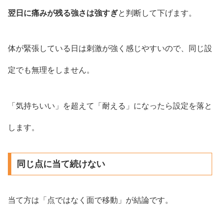
翌日に痛みが残る強さは強すぎ
と判断して下げます。
体が緊張している日は刺激が強く感じやすいので、同じ設
定でも無理をしません。
「気持ちいい」を超えて「耐える」になったら設定を落と
します。
同じ点に当て続けない
当て方は「点ではなく面で移動」が結論です。