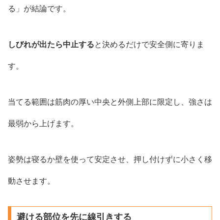
る」が結論です。
しびれが出たら中止する
と決めるだけで安全側に寄りま
す。
当てる範囲は筋肉の厚い中央と外側上部に限定し、強さは
最弱から上げます。
姿勢は寝るか壁を使って安定させ、押し付けずに小さく移
動させます。
避ける部位を先に線引きする