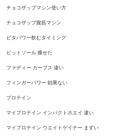
チョコザップマシン使い方
チョコザップ腹筋マシン
ビタパワー飲むタイミング
ピットソール 痩せた
ファディー カーブス 違い
フィンガーパワー 効果ない
プロテイン
マイプロテイン インパクトホエイ 違い
マイプロテイン ウエイトゲイナー まずい