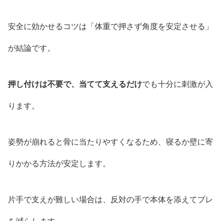
安全に効かせるコツは「体重で押さず角度を安定させる」
が結論です。
押し付けは不要で、当てて支えるだけ
でも十分に刺激が入
ります。
姿勢が崩れると骨に当たりやすくなるため、寝るか壁に寄
りかかる方法が安定します。
片手で支えが難しい場合は、反対の手で本体を添えてブレ