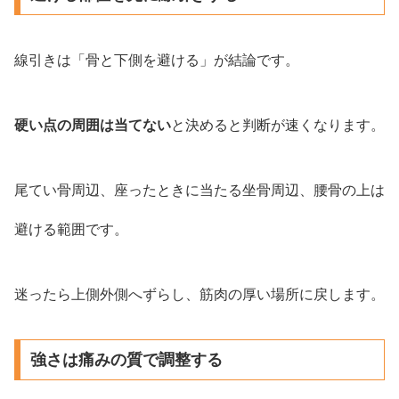
線引きは「骨と下側を避ける」が結論です。
硬い点の周囲は当てない
と決めると判断が速くなります。
尾てい骨周辺、座ったときに当たる坐骨周辺、腰骨の上は
避ける範囲です。
迷ったら上側外側へずらし、筋肉の厚い場所に戻します。
強さは痛みの質で調整する