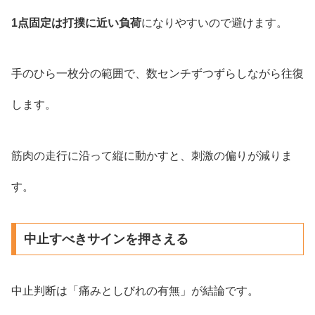
1点固定は打撲に近い負荷
になりやすいので避けます。
手のひら一枚分の範囲で、数センチずつずらしながら往復
します。
筋肉の走行に沿って縦に動かすと、刺激の偏りが減りま
す。
中止すべきサインを押さえる
中止判断は「痛みとしびれの有無」が結論です。