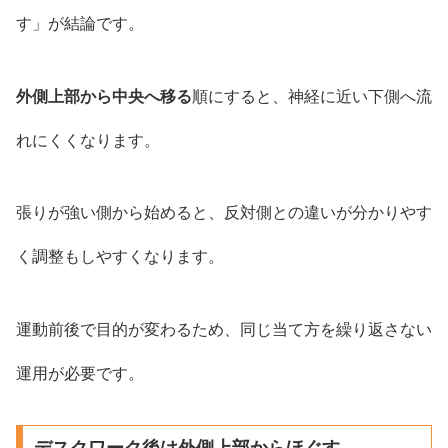
す」が結論です。
外側上部から中央へ移る
順にすると、神経に近い下側へ流
れにくくなります。
張りが強い側から始めると、反対側との違いが分かりやす
く調整もしやすくなります。
運動前後で目的が変わるため、同じ当て方を繰り返さない
運用が必要です。
デスクワーク後は外側上部からほぐす