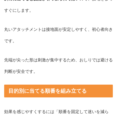
すぐにします。
丸いアタッチメントは接地面が安定しやすく、初心者向き
です。
先端が尖った形は刺激が集中するため、おしりでは避ける
判断が安全です。
目的別に当てる順番を組み立てる
効果を感じやすくするには「順番を固定して迷いを減ら