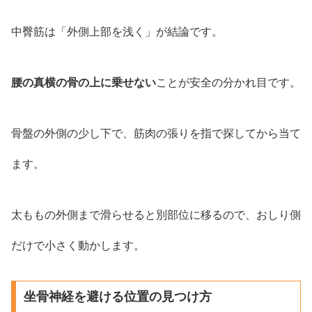
中臀筋は「外側上部を浅く」が結論です。
腰の真横の骨の上に乗せない
ことが安全の分かれ目です。
骨盤の外側の少し下で、筋肉の張りを指で探してから当て
ます。
太ももの外側まで滑らせると別部位に移るので、おしり側
だけで小さく動かします。
坐骨神経を避ける位置の見つけ方