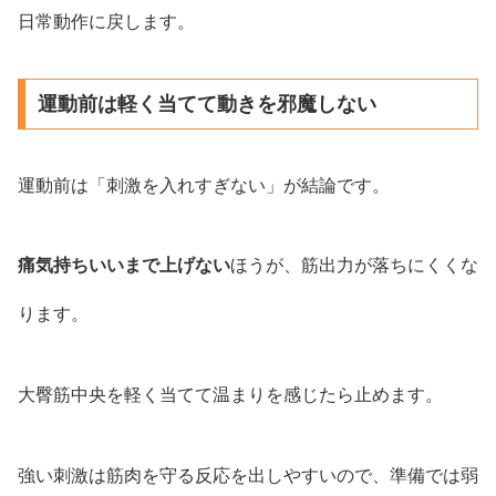
日常動作に戻します。
運動前は軽く当てて動きを邪魔しない
運動前は「刺激を入れすぎない」が結論です。
痛気持ちいいまで上げない
ほうが、筋出力が落ちにくくな
ります。
大臀筋中央を軽く当てて温まりを感じたら止めます。
強い刺激は筋肉を守る反応を出しやすいので、準備では弱