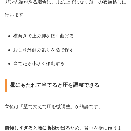
ガン先端が滑る場合は、肌の上ではなく薄手の衣類越しに
行います。
横向きで上の脚を軽く曲げる
おしり外側の張りを指で探す
当てたら小さく移動する
壁にもたれて当てると圧を調整できる
立位は「壁で支えて圧を微調整」が結論です。
前傾しすぎると腰に負担
が出るため、背中を壁に預けま