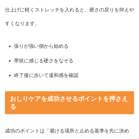
仕上げに軽くストレッチを入れると、硬さの戻りを抑えや
すくなります。
張りが強い側から始める
帯状に感じる硬さをなぞる
終了後に歩いて違和感を確認
おしりケアを成功させるポイントを押さえ
る
成功のポイントは「避ける場所と止める基準を先に決め