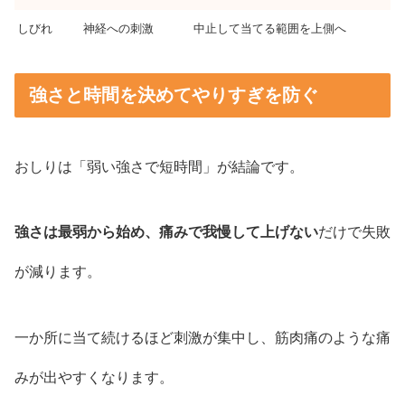
しびれ
神経への刺激
中止して当てる範囲を上側へ
強さと時間を決めてやりすぎを防ぐ
おしりは「弱い強さで短時間」が結論です。
強さは最弱から始め、痛みで我慢して上げない
だけで失敗
が減ります。
一か所に当て続けるほど刺激が集中し、筋肉痛のような痛
みが出やすくなります。