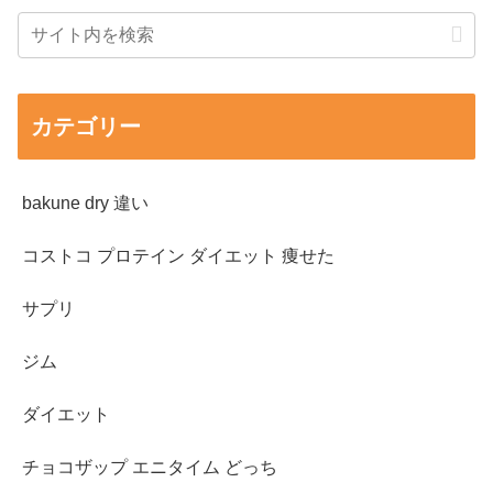
カテゴリー
bakune dry 違い
コストコ プロテイン ダイエット 痩せた
サプリ
ジム
ダイエット
チョコザップ エニタイム どっち