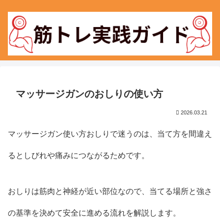
マッサージガンのおしりの使い方
2026.03.21
マッサージガン使い方おしりで迷うのは、当て方を間違え
るとしびれや痛みにつながるためです。
おしりは筋肉と神経が近い部位なので、当てる場所と強さ
の基準を決めて安全に進める流れを解説します。