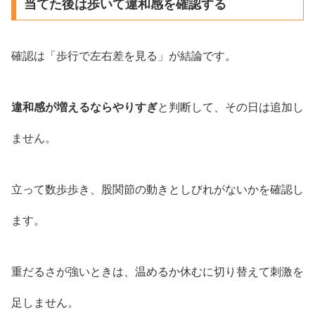
当てた後は歩いて違和感を確認する
確認は「歩行で左右差を見る」が結論です。
違和感が増えるならやりすぎ
と判断して、その日は追加し
ません。
立って数歩歩き、股関節の動きとしびれがないかを確認し
ます。
重だるさが強いときは、温めるか休むに切り替えて刺激を
足しません。