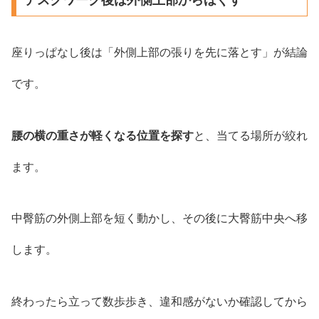
座りっぱなし後は「外側上部の張りを先に落とす」が結論
です。
腰の横の重さが軽くなる位置を探す
と、当てる場所が絞れ
ます。
中臀筋の外側上部を短く動かし、その後に大臀筋中央へ移
します。
終わったら立って数歩歩き、違和感がないか確認してから