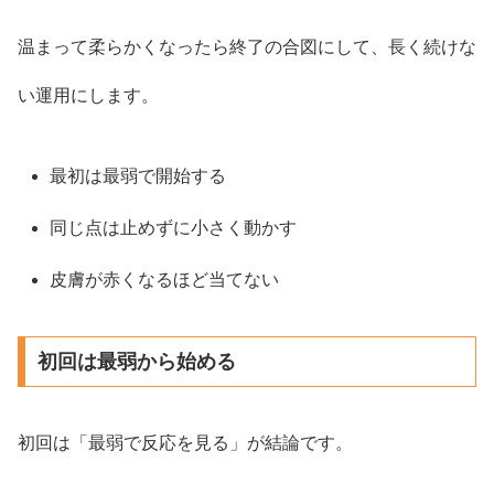
温まって柔らかくなったら終了の合図にして、長く続けな
い運用にします。
最初は最弱で開始する
同じ点は止めずに小さく動かす
皮膚が赤くなるほど当てない
初回は最弱から始める
初回は「最弱で反応を見る」が結論です。