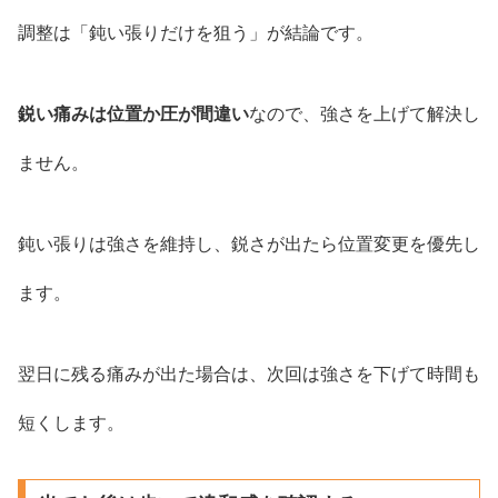
調整は「鈍い張りだけを狙う」が結論です。
鋭い痛みは位置か圧が間違い
なので、強さを上げて解決し
ません。
鈍い張りは強さを維持し、鋭さが出たら位置変更を優先し
ます。
翌日に残る痛みが出た場合は、次回は強さを下げて時間も
短くします。