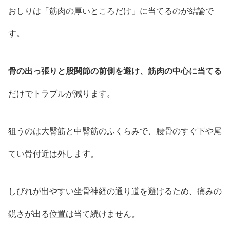
おしりは「筋肉の厚いところだけ」に当てるのが結論で
す。
骨の出っ張りと股関節の前側を避け、筋肉の中心に当てる
だけでトラブルが減ります。
狙うのは大臀筋と中臀筋のふくらみで、腰骨のすぐ下や尾
てい骨付近は外します。
しびれが出やすい坐骨神経の通り道を避けるため、痛みの
鋭さが出る位置は当て続けません。