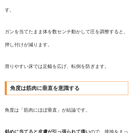
す。
ガンを当てたまま体を数センチ動かして圧を調整すると、
押し付けが減ります。
滑りやすい床では足幅を広げ、転倒を防ぎます。
角度は筋肉に垂直を意識する
角度は「筋肉にほぼ垂直」が結論です。
斜めに当てると皮膚が引っ張られて痛い
ので、接地をまっ