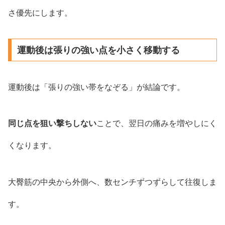
さ優先にします。
運動後は張りの強い点を小さく移動する
運動後は「張りの強い帯をなぞる」が結論です。
同じ点を狙い撃ちしない
ことで、翌日の痛みを増やしにく
くなります。
大臀筋の中央から外側へ、数センチずつずらして往復しま
す。