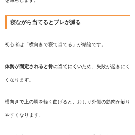
を減らします。
寝ながら当てるとブレが減る
初心者は「横向きで寝て当てる」が結論です。
体勢が固定されると骨に当てにくい
ため、失敗が起きにく
くなります。
横向きで上の脚を軽く曲げると、おしり外側の筋肉が触り
やすくなります。