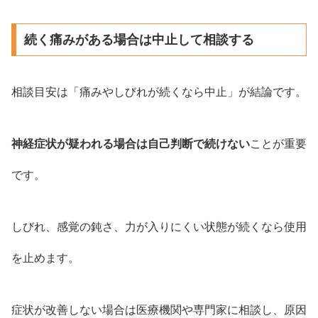
続く痛みがある場合は中止して相談する
相談目安は「痛みやしびれが続くなら中止」が結論です。
神経症状が疑われる場合は自己判断で続けない
ことが重要
です。
しびれ、感覚の鈍さ、力が入りにくい状態が続くなら使用
を止めます。
症状が改善しない場合は医療機関や専門家に相談し、原因