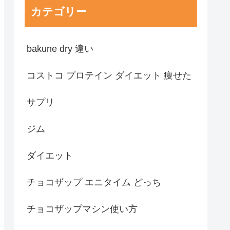
カテゴリー
bakune dry 違い
コストコ プロテイン ダイエット 痩せた
サプリ
ジム
ダイエット
チョコザップ エニタイム どっち
チョコザップマシン使い方