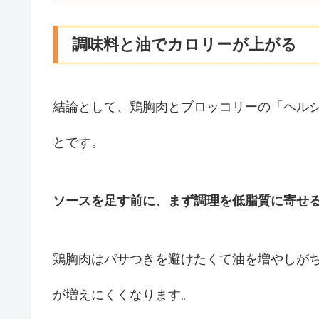
調味料と油でカロリーが上がる
結論として、鶏胸肉とブロッコリーの「ヘル
とです。
ソースを足す前に、まず調理を低脂質に寄せ
鶏胸肉はパサつきを避けたくて油を増やしが
が増えにくくなります。