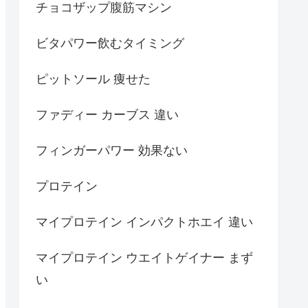
チョコザップ腹筋マシン
ビタパワー飲むタイミング
ピットソール 痩せた
ファディー カーブス 違い
フィンガーパワー 効果ない
プロテイン
マイプロテイン インパクトホエイ 違い
マイプロテイン ウエイトゲイナー まず
い