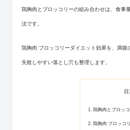
鶏胸肉とブロッコリーの組み合わせは、食事
法です。
鶏胸肉 ブロッコリーダイエット効果を、満腹
失敗しやすい落とし穴も整理します。
目
鶏胸肉とブロッコ
鶏胸肉 ブロッコ