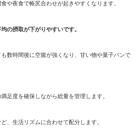
間食や夜食で帳尻合わせが起きやすくなります。
平均の摂取が下がりやすいです。
ても数時間後に空腹が強くなり、甘い物や菓子パンで
の満足度を確保しながら総量を管理します。
など、生活リズムに合わせて配分します。