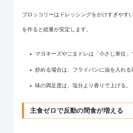
ブロッコリーはドレッシングをかけすぎやす
を作ると総量が安定します。
マヨネーズやごまドレは「小さじ単位」
炒める場合は、フライパンに油を入れる
味の満足度は、塩分より香りで上げる。
主食ゼロで反動の間食が増える