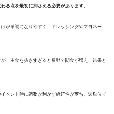
変わる点を最初に押さえる必要があります。
付けが単調になりやすく、ドレッシングやマヨネー
。
すが、主食を抜きすぎると反動で間食が増え、結果と
やイベント時に調整が利かず継続性が落ち、週単位で