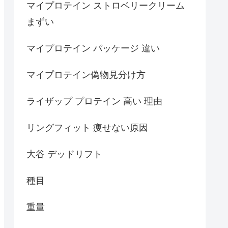
マイプロテイン ストロベリークリーム
まずい
マイプロテイン パッケージ 違い
マイプロテイン偽物見分け方
ライザップ プロテイン 高い 理由
リングフィット 痩せない原因
大谷 デッドリフト
種目
重量