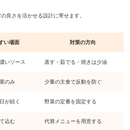
材の良さを活かせる設計に寄せます。
すい場面
対策の方向
濃いソース
蒸す・茹でる・焼きは少油
菜のみ
少量の主食で反動を防ぐ
日が続く
野菜の定番を固定する
て込む
代替メニューを用意する