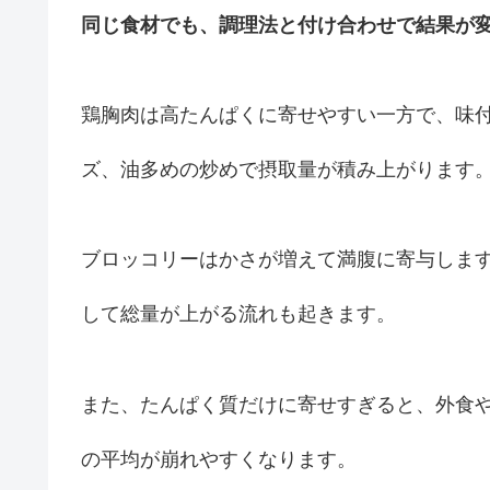
同じ食材でも、調理法と付け合わせで結果が
鶏胸肉は高たんぱくに寄せやすい一方で、味
ズ、油多めの炒めで摂取量が積み上がります
ブロッコリーはかさが増えて満腹に寄与しま
して総量が上がる流れも起きます。
また、たんぱく質だけに寄せすぎると、外食
の平均が崩れやすくなります。