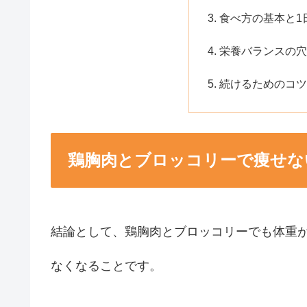
食べ方の基本と1
栄養バランスの穴
続けるためのコツ
鶏胸肉とブロッコリーで痩せな
結論として、鶏胸肉とブロッコリーでも体重
なくなることです。