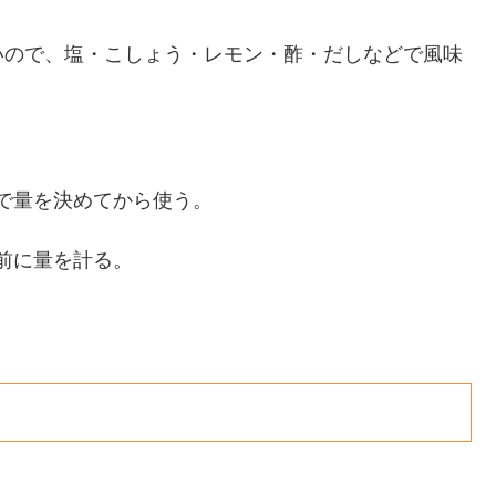
いので、塩・こしょう・レモン・酢・だしなどで風味
で量を決めてから使う。
前に量を計る。