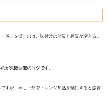
シー感」を壊すのは、味付けの脂質と糖質が増えるこ
るのが失敗回避のコツです。
ちですが、蒸し・茹で・レンジ加熱を軸にすると脂質