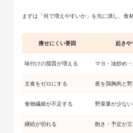
まずは「何で増えやすいか」を先に潰し、食
痩せにくい要因
起きや
味付けの脂質が増える
マヨ・油炒め・
主食をゼロにする
夜を鶏胸肉と野
食物繊維が不足する
野菜量が少ない
継続が切れる
飽き・予定が立