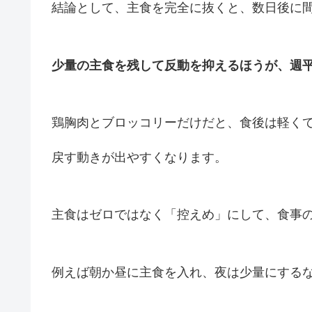
結論として、主食を完全に抜くと、数日後に
少量の主食を残して反動を抑えるほうが、週
鶏胸肉とブロッコリーだけだと、食後は軽く
戻す動きが出やすくなります。
主食はゼロではなく「控えめ」にして、食事
例えば朝か昼に主食を入れ、夜は少量にする