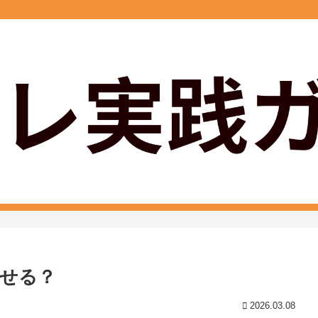
せる？
2026.03.08