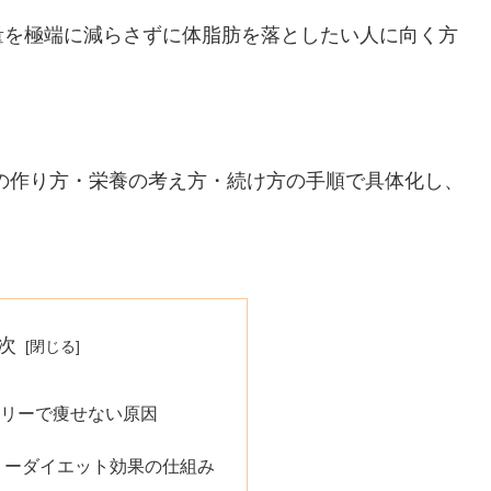
量を極端に減らさずに体脂肪を落としたい人に向く方
の作り方・栄養の考え方・続け方の手順で具体化し、
次
リーで痩せない原因
リーダイエット効果の仕組み