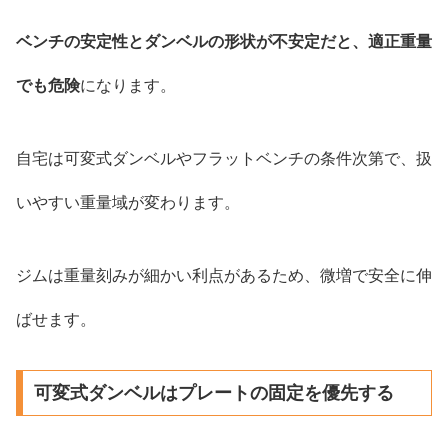
ベンチの安定性とダンベルの形状が不安定だと、適正重量
でも危険
になります。
自宅は可変式ダンベルやフラットベンチの条件次第で、扱
いやすい重量域が変わります。
ジムは重量刻みが細かい利点があるため、微増で安全に伸
ばせます。
可変式ダンベルはプレートの固定を優先する