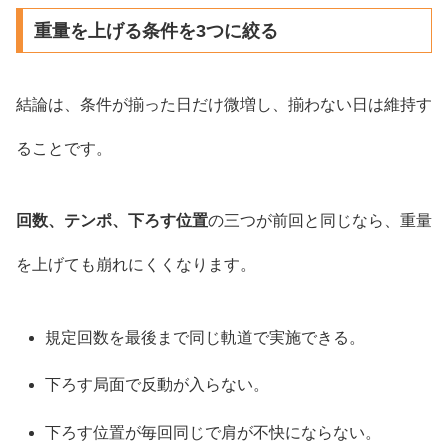
重量を上げる条件を3つに絞る
結論は、条件が揃った日だけ微増し、揃わない日は維持す
ることです。
回数、テンポ、下ろす位置
の三つが前回と同じなら、重量
を上げても崩れにくくなります。
規定回数を最後まで同じ軌道で実施できる。
下ろす局面で反動が入らない。
下ろす位置が毎回同じで肩が不快にならない。