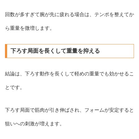
回数が多すぎて腕が先に疲れる場合は、テンポを整えてか
ら重量を微増します。
下ろす局面を長くして重量を抑える
結論は、下ろす動作を長くして軽めの重量でも効かせるこ
とです。
下ろす局面で筋肉が引き伸ばされ、フォームが安定すると
狙いへの刺激が増えます。