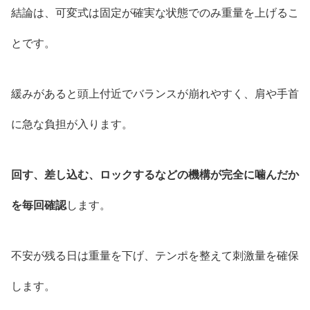
結論は、可変式は固定が確実な状態でのみ重量を上げるこ
とです。
緩みがあると頭上付近でバランスが崩れやすく、肩や手首
に急な負担が入ります。
回す、差し込む、ロックするなどの機構が完全に噛んだか
を毎回確認
します。
不安が残る日は重量を下げ、テンポを整えて刺激量を確保
します。