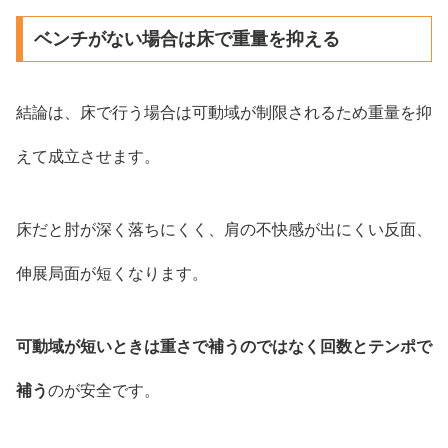
ベンチがない場合は床で重量を抑える
結論は、床で行う場合は可動域が制限されるため重量を抑
えて成立させます。
床だと肘が深く落ちにくく、肩の不快感が出にくい反面、
伸展局面が短くなります。
可動域が短いときは重さで補うのではなく回数とテンポで
補う
のが安全です。