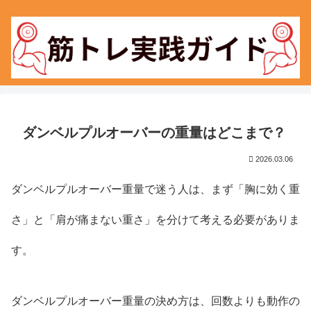
ダンベルプルオーバーの重量はどこまで？
2026.03.06
ダンベルプルオーバー重量で迷う人は、まず「胸に効く重
さ」と「肩が痛まない重さ」を分けて考える必要がありま
す。
ダンベルプルオーバー重量の決め方は、回数よりも動作の