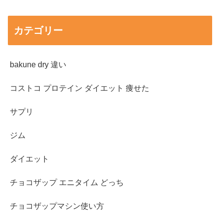
カテゴリー
bakune dry 違い
コストコ プロテイン ダイエット 痩せた
サプリ
ジム
ダイエット
チョコザップ エニタイム どっち
チョコザップマシン使い方