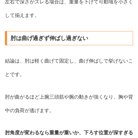
左右で深さがズレる場合は、重量を下げて可動域を小さく
して揃えます。
肘は曲げ過ぎず伸ばし過ぎない
結論は、肘は軽く曲げて固定し、曲げ伸ばしで挙げないこ
とです。
肘が曲がるほど上腕三頭筋や腕の動きが強くなり、胸や背
中の負荷が逃げます。
肘角度が変わるなら重量が重いか、下ろす位置が深すぎる