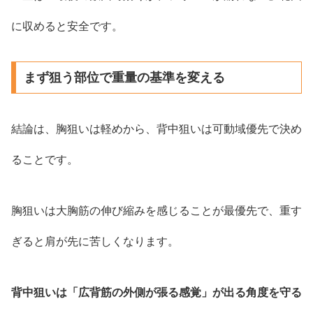
に収めると安全です。
まず狙う部位で重量の基準を変える
結論は、胸狙いは軽めから、背中狙いは可動域優先で決め
ることです。
胸狙いは大胸筋の伸び縮みを感じることが最優先で、重す
ぎると肩が先に苦しくなります。
背中狙いは「広背筋の外側が張る感覚」が出る角度を守る