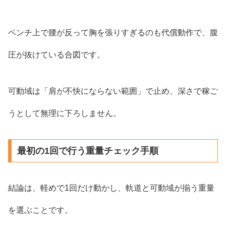
ベンチ上で腰が反って胸を張りすぎるのも代償動作で、腹
圧が抜けている合図です。
可動域は「肩が不快にならない範囲」で止め、深さで稼ご
うとして無理に下ろしません。
最初の1回で行う重量チェック手順
結論は、軽めで1回だけ動かし、軌道と可動域が揃う重量
を選ぶことです。