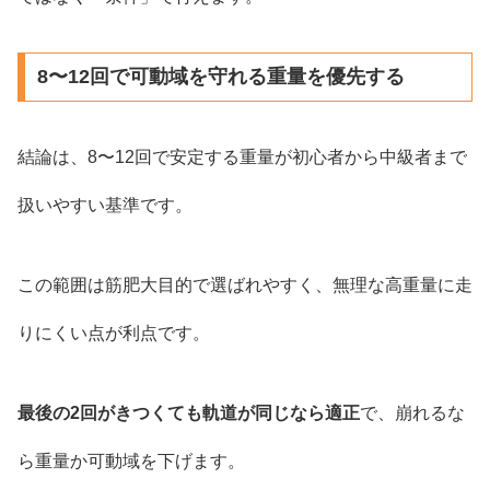
8〜12回で可動域を守れる重量を優先する
結論は、8〜12回で安定する重量が初心者から中級者まで
扱いやすい基準です。
この範囲は筋肥大目的で選ばれやすく、無理な高重量に走
りにくい点が利点です。
最後の2回がきつくても軌道が同じなら適正
で、崩れるな
ら重量か可動域を下げます。