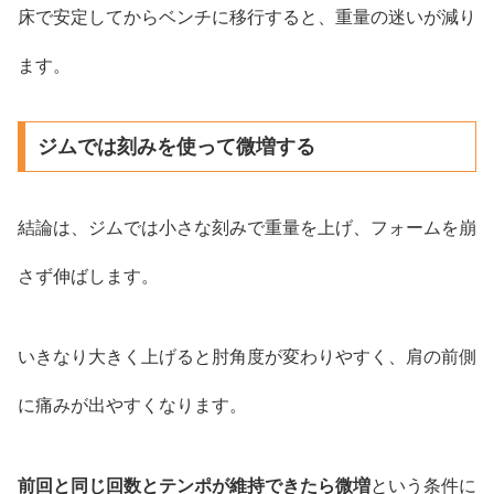
床で安定してからベンチに移行すると、重量の迷いが減り
ます。
ジムでは刻みを使って微増する
結論は、ジムでは小さな刻みで重量を上げ、フォームを崩
さず伸ばします。
いきなり大きく上げると肘角度が変わりやすく、肩の前側
に痛みが出やすくなります。
前回と同じ回数とテンポが維持できたら微増
という条件に