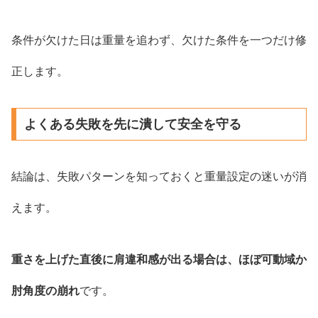
条件が欠けた日は重量を追わず、欠けた条件を一つだけ修
正します。
よくある失敗を先に潰して安全を守る
結論は、失敗パターンを知っておくと重量設定の迷いが消
えます。
重さを上げた直後に肩違和感が出る場合は、ほぼ可動域か
肘角度の崩れ
です。