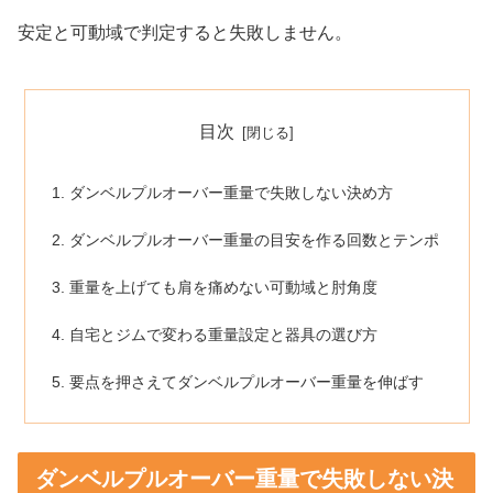
安定と可動域で判定すると失敗しません。
目次
ダンベルプルオーバー重量で失敗しない決め方
ダンベルプルオーバー重量の目安を作る回数とテンポ
重量を上げても肩を痛めない可動域と肘角度
自宅とジムで変わる重量設定と器具の選び方
要点を押さえてダンベルプルオーバー重量を伸ばす
ダンベルプルオーバー重量で失敗しない決