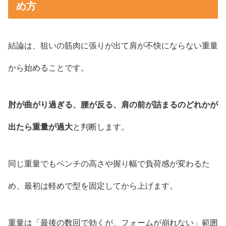
め方
結論は、狙いの筋肉に張りが出て肩が不快にならない重量
から始めることです。
肘が曲がり過ぎる、腰が反る、肩の前が詰まるのどれかが
出たら重量が過大
と判断します。
同じ重量でもベンチの高さや握り幅で負荷感が変わるた
め、最初は軽めで型を固定してから上げます。
重量は「最後の数回で効くが、フォームが崩れない」範囲