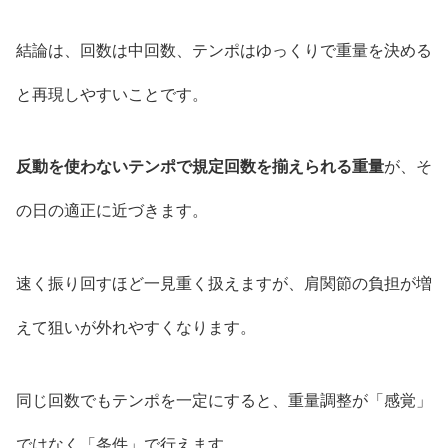
結論は、回数は中回数、テンポはゆっくりで重量を決める
と再現しやすいことです。
反動を使わないテンポで規定回数を揃えられる重量
が、そ
の日の適正に近づきます。
速く振り回すほど一見重く扱えますが、肩関節の負担が増
えて狙いが外れやすくなります。
同じ回数でもテンポを一定にすると、重量調整が「感覚」
ではなく「条件」で行えます。