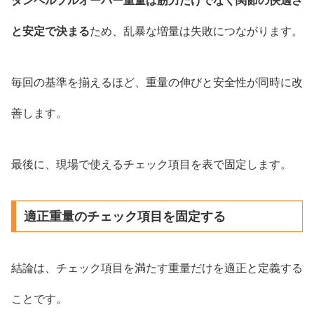
ダンベルプルオーバー重量は筋力だけでなく関節の快適さ
と安定で決まる
ため、乱暴な増量は失敗につながります。
毎回の基準を揃えるほど、重量の伸びと安全性が同時に改
善します。
最後に、現場で使えるチェック項目を表で固定します。
適正重量のチェック項目を固定する
結論は、チェック項目を満たす重量だけを適正と定義する
ことです。