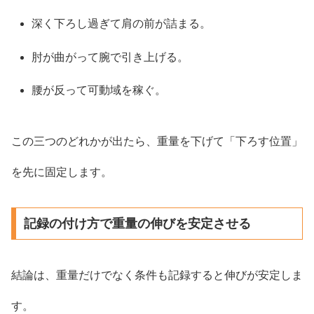
深く下ろし過ぎて肩の前が詰まる。
肘が曲がって腕で引き上げる。
腰が反って可動域を稼ぐ。
この三つのどれかが出たら、重量を下げて「下ろす位置」
を先に固定します。
記録の付け方で重量の伸びを安定させる
結論は、重量だけでなく条件も記録すると伸びが安定しま
す。