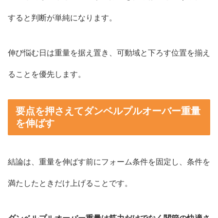
すると判断が単純になります。
伸び悩む日は重量を据え置き、可動域と下ろす位置を揃え
ることを優先します。
要点を押さえてダンベルプルオーバー重量
を伸ばす
結論は、重量を伸ばす前にフォーム条件を固定し、条件を
満たしたときだけ上げることです。