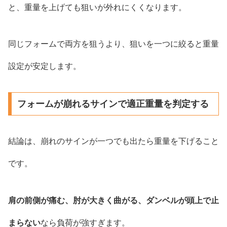
と、重量を上げても狙いが外れにくくなります。
同じフォームで両方を狙うより、狙いを一つに絞ると重量
設定が安定します。
フォームが崩れるサインで適正重量を判定する
結論は、崩れのサインが一つでも出たら重量を下げること
です。
肩の前側が痛む、肘が大きく曲がる、ダンベルが頭上で止
まらない
なら負荷が強すぎます。