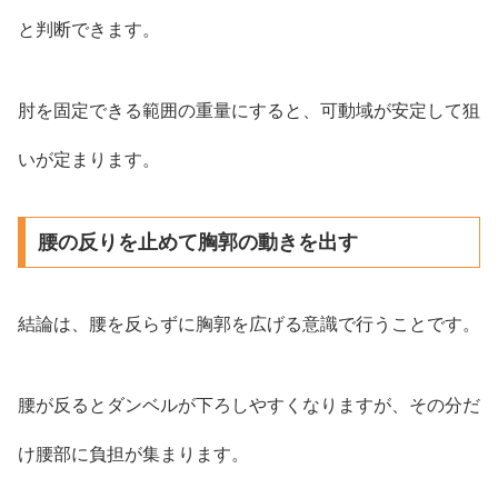
と判断できます。
肘を固定できる範囲の重量にすると、可動域が安定して狙
いが定まります。
腰の反りを止めて胸郭の動きを出す
結論は、腰を反らずに胸郭を広げる意識で行うことです。
腰が反るとダンベルが下ろしやすくなりますが、その分だ
け腰部に負担が集まります。