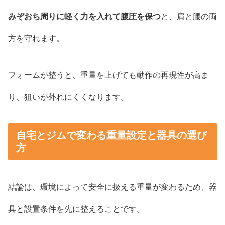
みぞおち周りに軽く力を入れて腹圧を保つ
と、肩と腰の両
方を守れます。
フォームが整うと、重量を上げても動作の再現性が高ま
り、狙いが外れにくくなります。
自宅とジムで変わる重量設定と器具の選び
方
結論は、環境によって安全に扱える重量が変わるため、器
具と設置条件を先に整えることです。