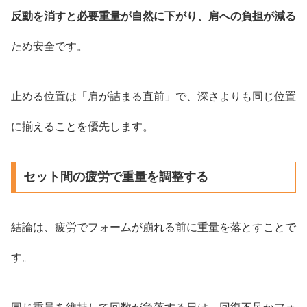
反動を消すと必要重量が自然に下がり、肩への負担が減る
ため安全です。
止める位置は「肩が詰まる直前」で、深さよりも同じ位置
に揃えることを優先します。
セット間の疲労で重量を調整する
結論は、疲労でフォームが崩れる前に重量を落とすことで
す。