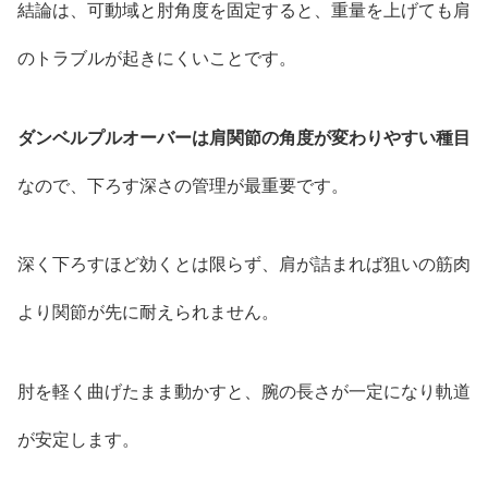
結論は、可動域と肘角度を固定すると、重量を上げても肩
のトラブルが起きにくいことです。
ダンベルプルオーバーは肩関節の角度が変わりやすい種目
なので、下ろす深さの管理が最重要です。
深く下ろすほど効くとは限らず、肩が詰まれば狙いの筋肉
より関節が先に耐えられません。
肘を軽く曲げたまま動かすと、腕の長さが一定になり軌道
が安定します。