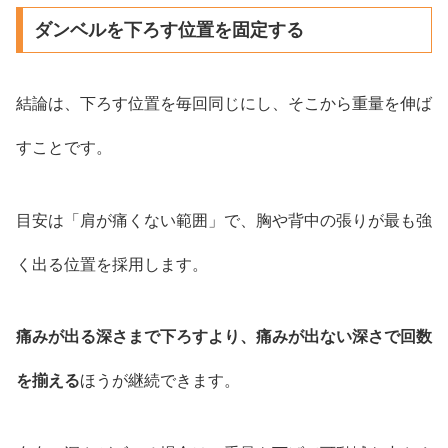
ダンベルを下ろす位置を固定する
結論は、下ろす位置を毎回同じにし、そこから重量を伸ば
すことです。
目安は「肩が痛くない範囲」で、胸や背中の張りが最も強
く出る位置を採用します。
痛みが出る深さまで下ろすより、痛みが出ない深さで回数
を揃える
ほうが継続できます。