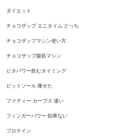
ダイエット
チョコザップ エニタイム どっち
チョコザップマシン使い方
チョコザップ腹筋マシン
ビタパワー飲むタイミング
ピットソール 痩せた
ファディー カーブス 違い
フィンガーパワー 効果ない
プロテイン