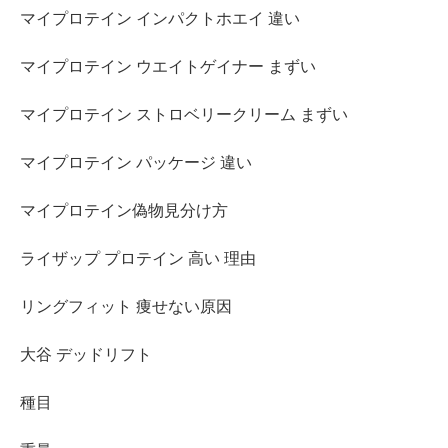
マイプロテイン インパクトホエイ 違い
マイプロテイン ウエイトゲイナー まずい
マイプロテイン ストロベリークリーム まずい
マイプロテイン パッケージ 違い
マイプロテイン偽物見分け方
ライザップ プロテイン 高い 理由
リングフィット 痩せない原因
大谷 デッドリフト
種目