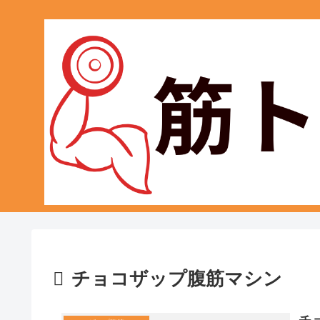
チョコザップ腹筋マシン