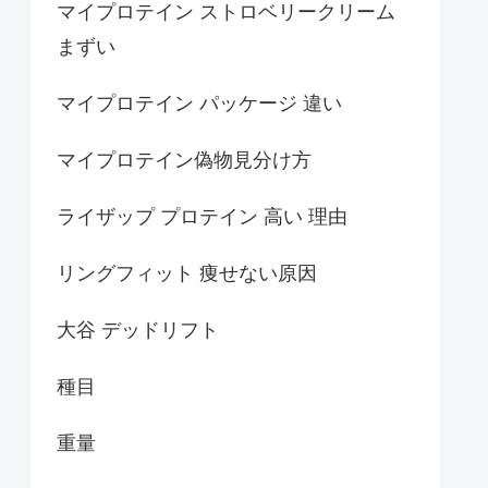
マイプロテイン ストロベリークリーム
まずい
マイプロテイン パッケージ 違い
マイプロテイン偽物見分け方
ライザップ プロテイン 高い 理由
リングフィット 痩せない原因
大谷 デッドリフト
種目
重量