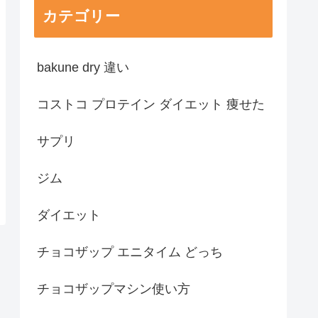
カテゴリー
bakune dry 違い
コストコ プロテイン ダイエット 痩せた
サプリ
ジム
ダイエット
チョコザップ エニタイム どっち
チョコザップマシン使い方