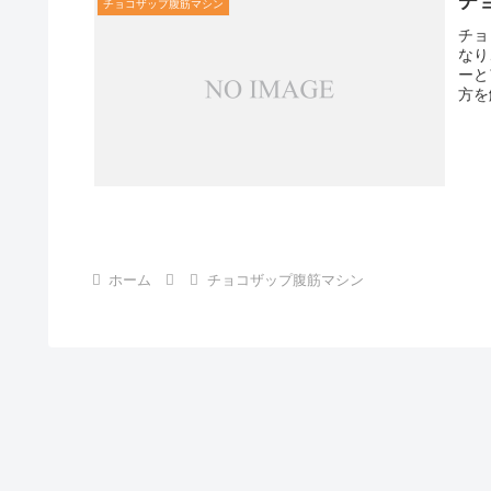
チ
チョコザップ腹筋マシン
チョ
なり
ーと
方を
ホーム
チョコザップ腹筋マシン