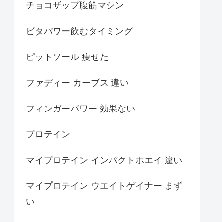
チョコザップ腹筋マシン
ビタパワー飲むタイミング
ピットソール 痩せた
ファディー カーブス 違い
フィンガーパワー 効果ない
プロテイン
マイプロテイン インパクトホエイ 違い
マイプロテイン ウエイトゲイナー まず
い